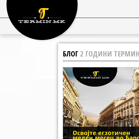
БЛОГ
2 ГОДИНИ ТЕРМИН 