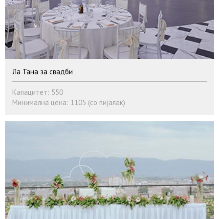
Ла Тана за свадби
Капацитет: 550
Минимална цена: 1105 (со пијалак)