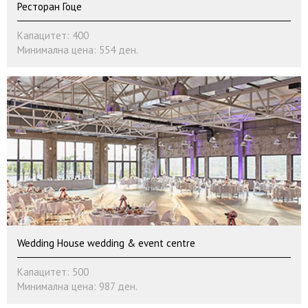
Ресторан Гоце
Капацитет: 400
Минимална цена: 554 ден.
Wedding House wedding & event centre
Капацитет: 500
Минимална цена: 987 ден.