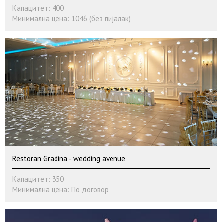
Капацитет: 400
Минимална цена: 1046 (без пијалак)
Restoran Gradina - wedding avenue
Капацитет: 350
Минимална цена: По договор