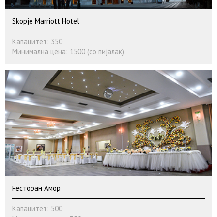
Skopje Marriott Hotel
Капацитет: 350
Минимална цена: 1500 (со пијалак)
Ресторан Амор
Капацитет: 500