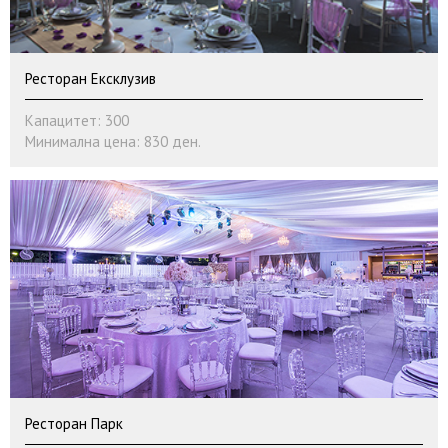
Ресторан Ексклузив
Капацитет: 300
Минимална цена: 830 ден.
Ресторан Парк