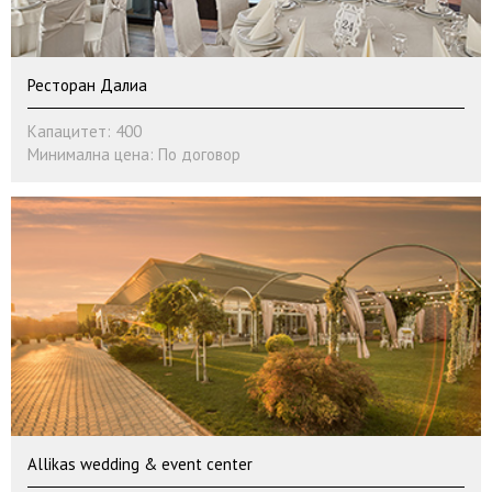
Ресторан Далиа
Капацитет: 400
Минимална цена: По договор
Allikas wedding & event center