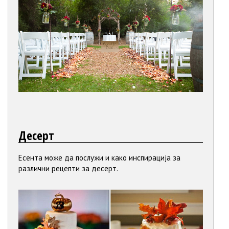
Десерт
Есента може да послужи и како инспирација за
различни рецепти за десерт.