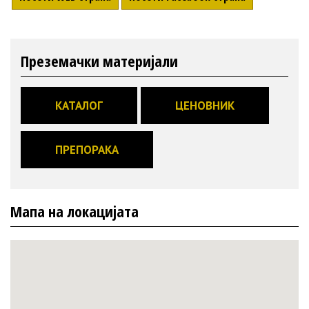
Преземачки материјали
КАТАЛОГ
ЦЕНОВНИК
ПРЕПОРАКА
Мапа на локацијата