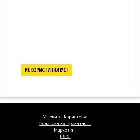
ИСКОРИСТИ ПОПУСТ
©Termin.mk 2015
Услови за Користење
Политика на Приватност
Маркетинг
БЛОГ