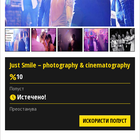
Just Smile – photography & cinematography
10
Попуст
Истечено!
Преостанува
ИСКОРИСТИ ПОПУСТ