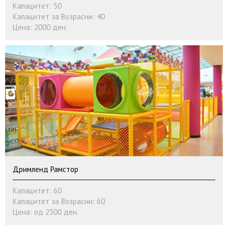
Капацитет: 50
Капацитет за Возрасни: 40
Цена: 2000 ден.
Дримленд Рамстор
Капацитет: 60
Капацитет за Возрасни: 60
Цена: од 2300 ден.