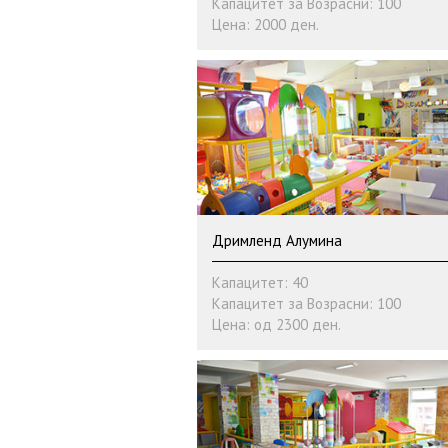
Капацитет за Возрасни: 100
Цена: 2000 ден.
Дримленд Алумина
Капацитет: 40
Капацитет за Возрасни: 100
Цена: од 2300 ден.