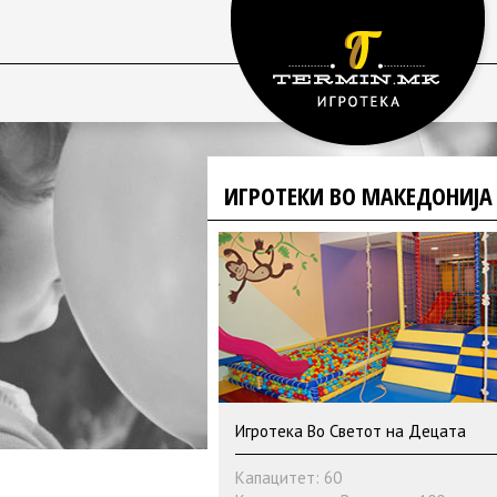
ИГРОТЕКИ ВО МАКЕДОНИЈ
Игротека Во Светот на Децата
Капацитет: 60